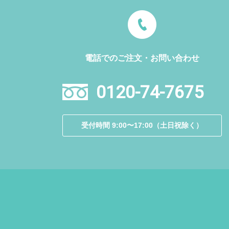
電話でのご注文・お問い合わせ
0120-74-7675
受付時間 9:00〜17:00（土日祝除く）