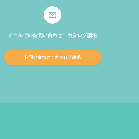
メールでのお問い合わせ・カタログ請求
お問い合わせ・カタログ請求