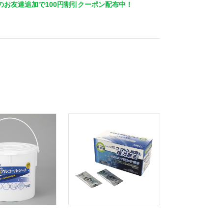
Eのお友達追加で100円割引クーポン配布中！