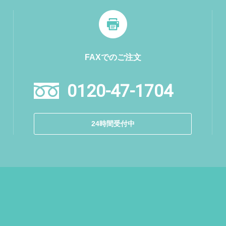
FAXでのご注文
0120-47-1704
24時間受付中