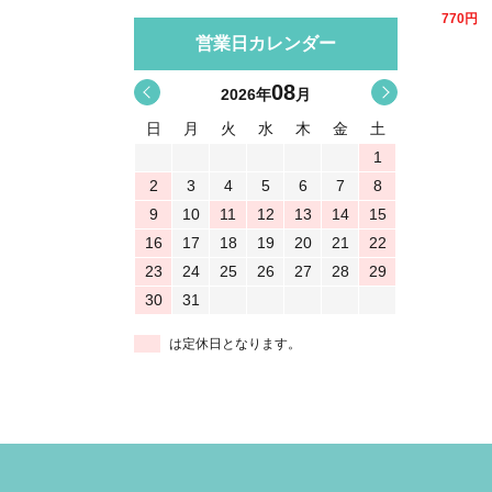
770
円
営業日カレンダー
08
<
>
2026
年
月
日
月
火
水
木
金
土
1
2
3
4
5
6
7
8
9
10
11
12
13
14
15
16
17
18
19
20
21
22
23
24
25
26
27
28
29
30
31
は定休日となります。