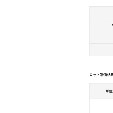
ロット別価格
単位