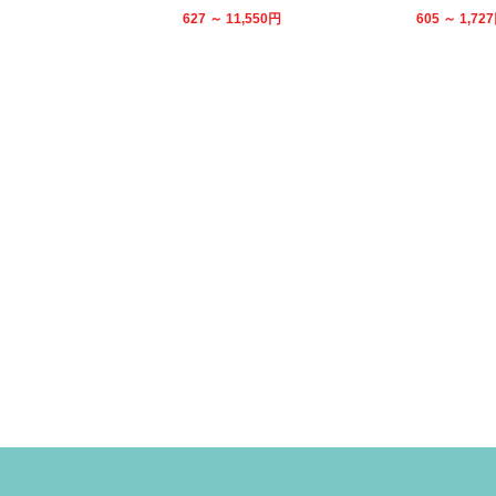
627 ～ 11,550
円
605 ～ 1,727