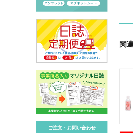
関
ご注文・お問い合わせ