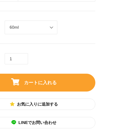
カートに入れる
お気に入りに追加する
LINEでお問い合わせ