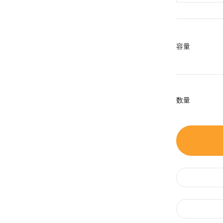
容量
数量