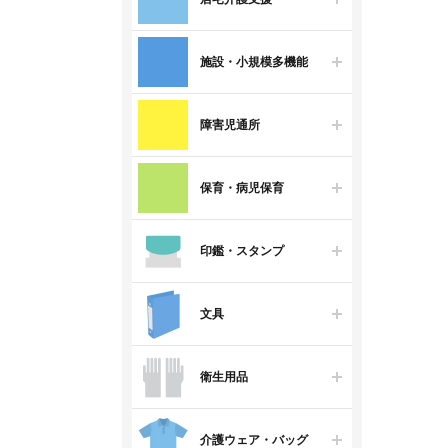
施設・小規模多機能
障害児通所
保育・病児保育
印鑑・スタンプ
文具
衛生用品
介護ウェア・バッグ