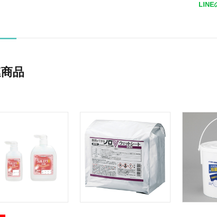
LIN
連商品