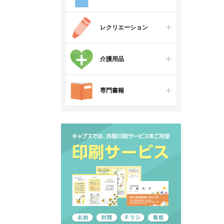
レクリエーション
介護用品
専門書籍