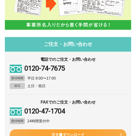
ご注文・お問い合わせ
電話でのご注文・お問い合わせ
0120-74-7675
平日 9:00〜17:00
受付時間
土日・祝日
休日
FAXでのご注文・お問い合わせ
0120-47-1704
24時間受付中
受付時間
注文書ダウンロード