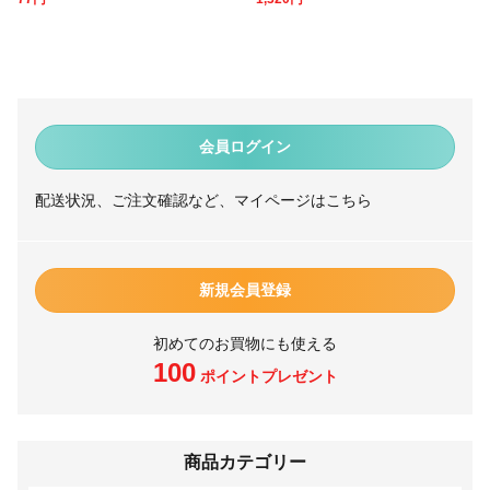
会員ログイン
配送状況、ご注文確認など、マイページはこちら
新規会員登録
初めてのお買物にも使える
100
ポイントプレゼント
商品カテゴリー