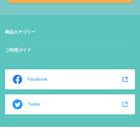
商品カテゴリー
ご利用ガイド
Facebook
Twitter