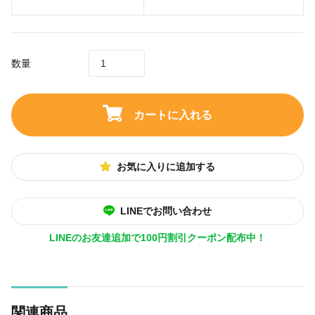
数量
カートに入れる
お気に入りに追加する
LINEでお問い合わせ
LINEのお友達追加で100円割引クーポン配布中！
関連商品