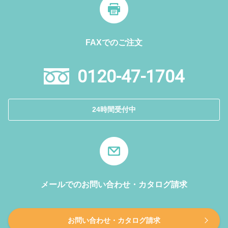
FAXでのご注文
0120-47-1704
24時間受付中
メールでのお問い合わせ・カタログ請求
お問い合わせ・カタログ請求