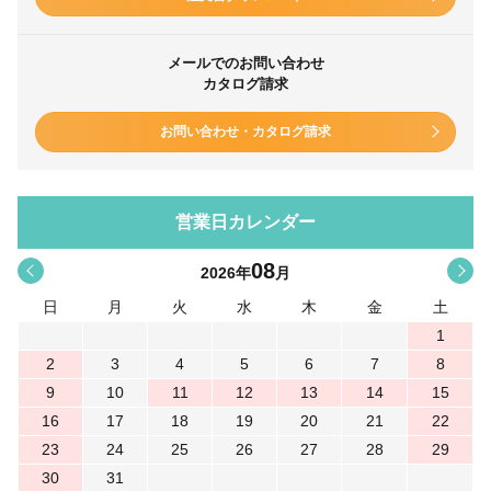
メールでのお問い合わせ
カタログ請求
お問い合わせ・カタログ請求
営業日カレンダー
08
<
>
2026
年
月
日
月
火
水
木
金
土
1
2
3
4
5
6
7
8
9
10
11
12
13
14
15
16
17
18
19
20
21
22
23
24
25
26
27
28
29
30
31