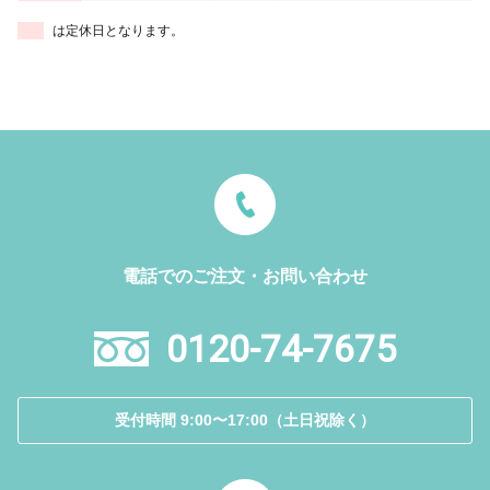
は定休日となります。
電話でのご注文・お問い合わせ
0120-74-7675
受付時間 9:00〜17:00（土日祝除く）