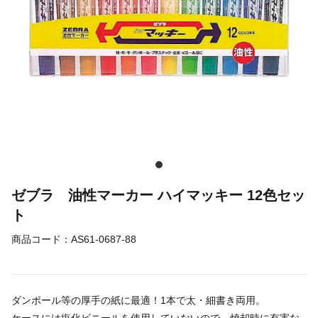
ゼブラ 油性マーカー ハイマッキー 12色セッ
ト
商品コード：
AS61-0687-88
ダンボール等の厚手の紙に最適！1本で太・細書き両用。