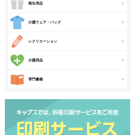
衛生用品
介護ウェア・バッグ
レクリエーション
介護用品
専門書籍