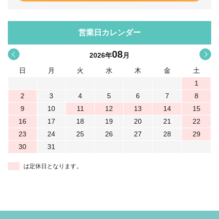
営業日カレンダー
08
<
>
2026
年
月
日
月
火
水
木
金
土
1
2
3
4
5
6
7
8
9
10
11
12
13
14
15
16
17
18
19
20
21
22
23
24
25
26
27
28
29
30
31
は定休日となります。