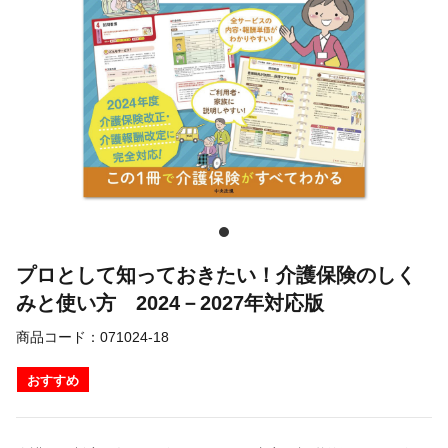
プロとして知っておきたい！介護保険のしく
みと使い方 2024－2027年対応版
商品コード：
071024-18
おすすめ