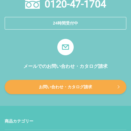
0120-47-1704
24時間受付中
メールでのお問い合わせ・カタログ請求
お問い合わせ・カタログ請求
商品カテゴリー