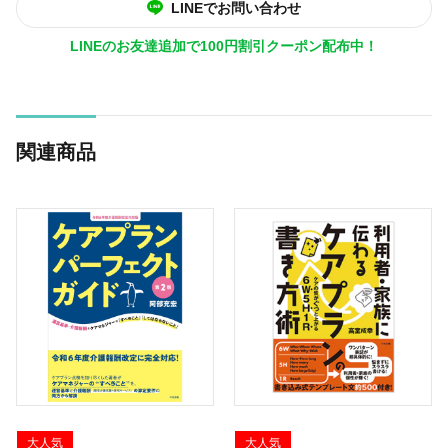
LINEでお問い合わせ
LINEのお友達追加で100円割引クーポン配布中！
関連商品
大人気
大人気