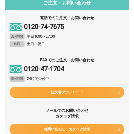
ご注文・お問い合わせ
電話でのご注文・お問い合わせ
0120-74-7675
平日 9:00〜17:00
受付時間
土日・祝日
休日
FAXでのご注文・お問い合わせ
0120-47-1704
24時間受付中
受付時間
注文書ダウンロード
メールでのお問い合わせ
カタログ請求
お問い合わせ・カタログ請求