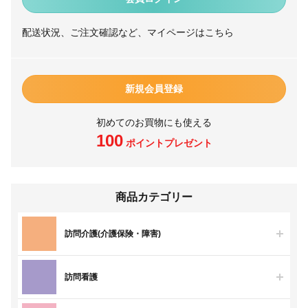
配送状況、ご注文確認など、マイページはこちら
新規会員登録
初めてのお買物にも使える
100
ポイントプレゼント
商品カテゴリー
訪問介護(介護保険・障害)
訪問看護