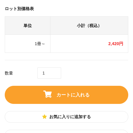
ロット別価格表
単位
小計（税込）
1冊～
2,420円
数量
カートに入れる
お気に入りに追加する