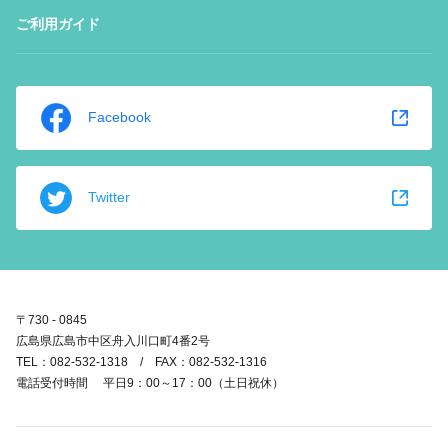
ご利用ガイド
Facebook
Twitter
〒730 - 0845
広島県広島市中区舟入川口町4番2号
TEL：082-532-1318 / FAX：082-532-1316
電話受付時間 平日9：00～17：00（土日祝休）