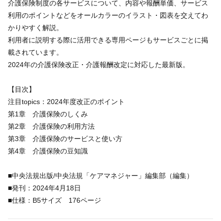
介護保険制度の各サービスについて、内容や報酬単価、サービス
利用のポイントなどをオールカラーのイラスト・図表を交えてわ
かりやすく解説。
利用者に説明する際に活用できる専用ページもサービスごとに掲
載されています。
2024年の介護保険改正・介護報酬改定に対応した最新版。
【目次】
注目topics：2024年度改正のポイント
第1章 介護保険のしくみ
第2章 介護保険の利用方法
第3章 介護保険のサービスと使い方
第4章 介護保険の豆知識
■中央法規出版/中央法規「ケアマネジャー」編集部（編集）
■発刊：2024年4月18日
■仕様：B5サイズ 176ページ