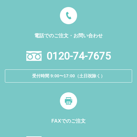
電話でのご注文・お問い合わせ
0120-74-7675
受付時間 9:00〜17:00（土日祝除く）
FAXでのご注文