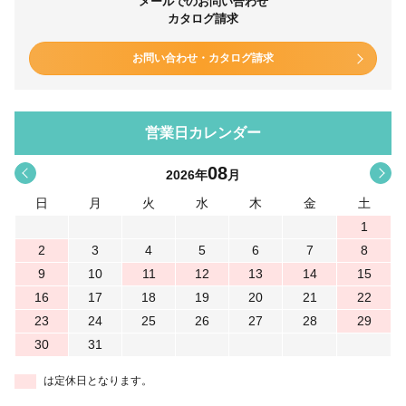
メールでのお問い合わせ
カタログ請求
お問い合わせ・カタログ請求
営業日カレンダー
08
<
>
2026
年
月
日
月
火
水
木
金
土
1
2
3
4
5
6
7
8
9
10
11
12
13
14
15
16
17
18
19
20
21
22
23
24
25
26
27
28
29
30
31
は定休日となります。