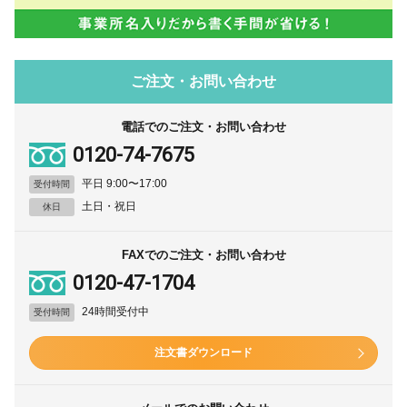
ご注文・お問い合わせ
電話でのご注文・お問い合わせ
0120-74-7675
平日 9:00〜17:00
受付時間
土日・祝日
休日
FAXでのご注文・お問い合わせ
0120-47-1704
24時間受付中
受付時間
注文書ダウンロード