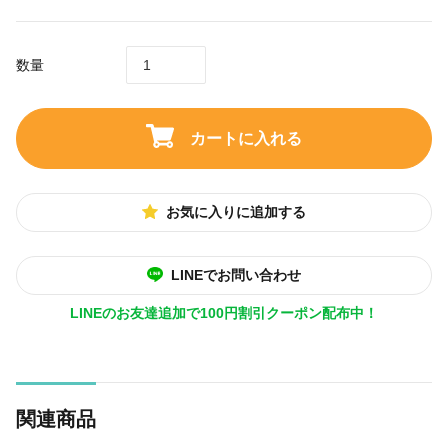
数量
カートに入れる
お気に入りに追加する
LINEでお問い合わせ
LINEのお友達追加で100円割引クーポン配布中！
関連商品