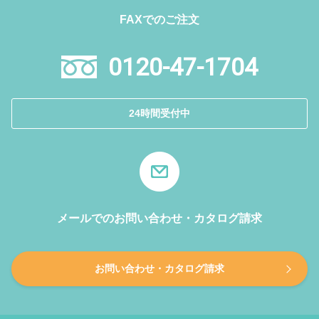
FAXでのご注文
0120-47-1704
24時間受付中
メールでのお問い合わせ・カタログ請求
お問い合わせ・カタログ請求