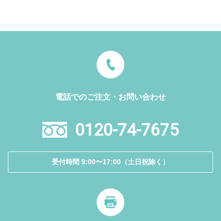
電話でのご注文・お問い合わせ
0120-74-7675
受付時間 9:00〜17:00（土日祝除く）