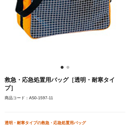
救急・応急処置用バッグ［透明・耐寒タイ
プ］
商品コード：
AS0-1597-11
透明・耐寒タイプの救急・応急処置用バッグ