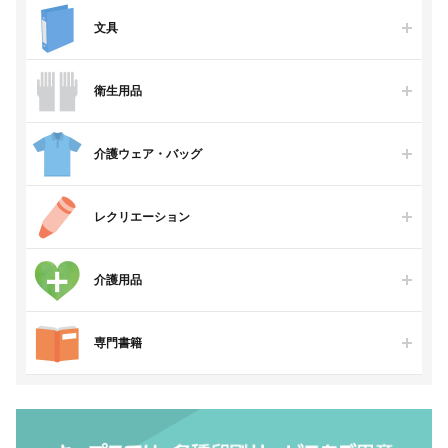
文具
衛生用品
介護ウェア・バッグ
レクリエーション
介護用品
専門書籍