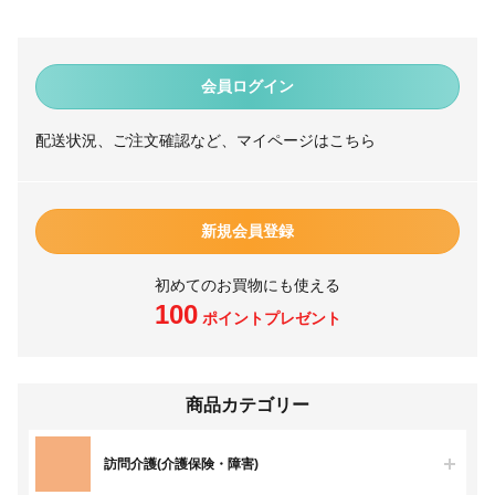
会員ログイン
配送状況、ご注文確認など、マイページはこちら
新規会員登録
初めてのお買物にも使える
100
ポイントプレゼント
商品カテゴリー
訪問介護(介護保険・障害)