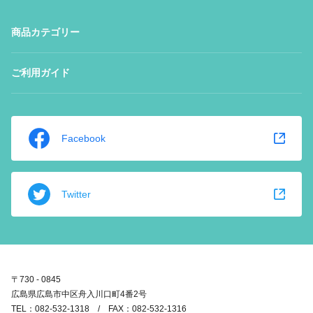
商品カテゴリー
ご利用ガイド
Facebook
Twitter
〒730 - 0845
広島県広島市中区舟入川口町4番2号
TEL：082-532-1318 / FAX：082-532-1316