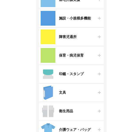
施設・小規模多機能
障害児通所
保育・病児保育
印鑑・スタンプ
文具
衛生用品
介護ウェア・バッグ