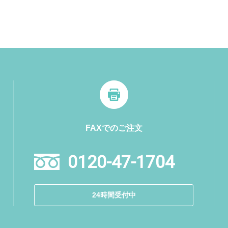
FAXでのご注文
0120-47-1704
24時間受付中