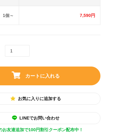
1個～
7,590円
カートに入れる
お気に入りに追加する
LINEでお問い合わせ
Eのお友達追加で100円割引クーポン配布中！