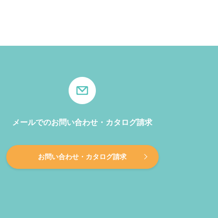
メールでのお問い合わせ・カタログ請求
お問い合わせ・カタログ請求