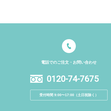
電話でのご注文・お問い合わせ
0120-74-7675
受付時間 9:00〜17:00（土日祝除く）