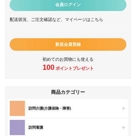
会員ログイン
配送状況、ご注文確認など、マイページはこちら
新規会員登録
初めてのお買物にも使える
100
ポイントプレゼント
商品カテゴリー
訪問介護(介護保険・障害)
訪問看護