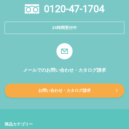
0120-47-1704
24時間受付中
メールでのお問い合わせ・カタログ請求
お問い合わせ・カタログ請求
商品カテゴリー