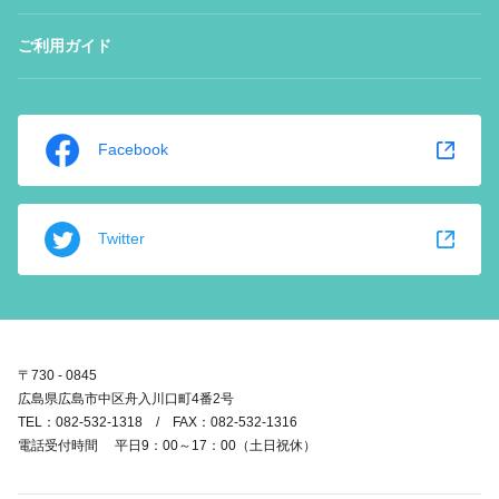
ご利用ガイド
Facebook
Twitter
〒730 - 0845
広島県広島市中区舟入川口町4番2号
TEL：082-532-1318 / FAX：082-532-1316
電話受付時間 平日9：00～17：00（土日祝休）