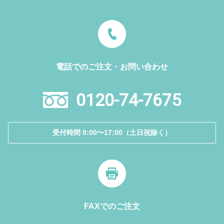
電話でのご注文・お問い合わせ
0120-74-7675
受付時間 9:00〜17:00（土日祝除く）
FAXでのご注文