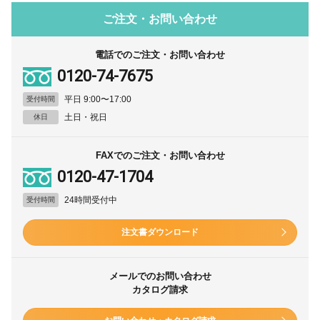
ご注文・お問い合わせ
電話でのご注文・お問い合わせ
0120-74-7675
平日 9:00〜17:00
受付時間
土日・祝日
休日
FAXでのご注文・お問い合わせ
0120-47-1704
24時間受付中
受付時間
注文書ダウンロード
メールでのお問い合わせ
カタログ請求