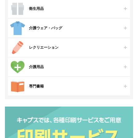
衛生用品
介護ウェア・バッグ
レクリエーション
介護用品
専門書籍