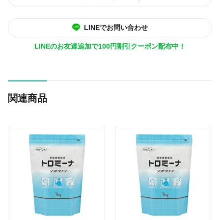
LINEでお問い合わせ
LINEのお友達追加で100円割引クーポン配布中！
関連商品