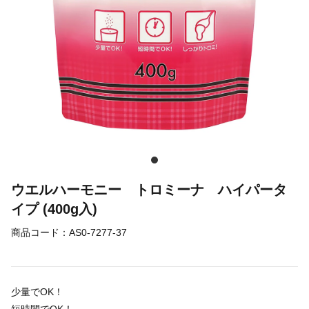
ウエルハーモニー トロミーナ ハイパータ
イプ (400g入)
商品コード：
AS0-7277-37
少量でOK！