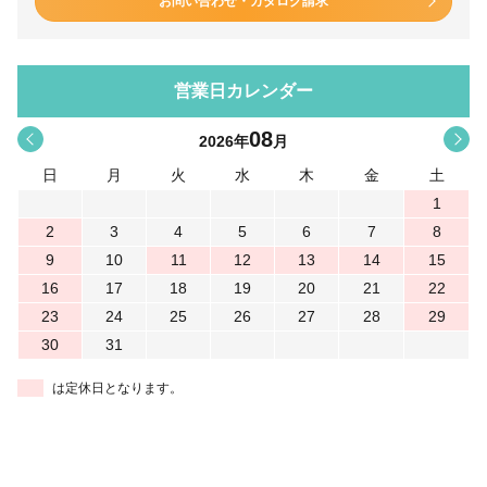
お問い合わせ・カタログ請求
営業日カレンダー
08
<
>
2026
年
月
日
月
火
水
木
金
土
1
2
3
4
5
6
7
8
9
10
11
12
13
14
15
16
17
18
19
20
21
22
23
24
25
26
27
28
29
30
31
は定休日となります。