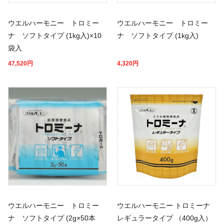
ウエルハーモニー トロミー
ウエルハーモニー トロミー
ナ ソフトタイプ (1kg入)×10
ナ ソフトタイプ (1kg入)
袋入
47,520
円
4,320
円
ウエルハーモニー トロミー
ウエルハーモニー トロミーナ
ナ ソフトタイプ (2g×50本
レギュラータイプ （400g入）