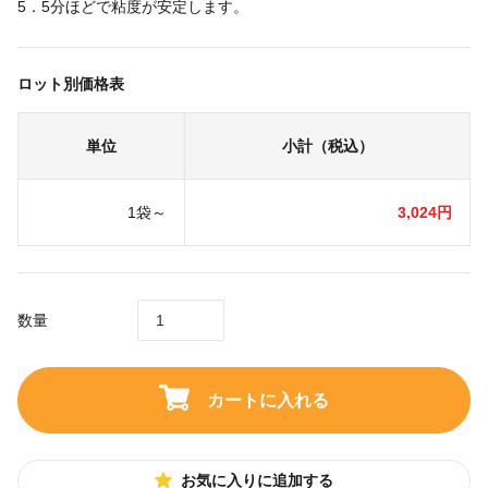
5．5分ほどで粘度が安定します。
ロット別価格表
単位
小計（税込）
1袋～
3,024円
数量
カートに入れる
お気に入りに追加する