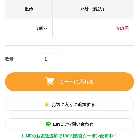
単位
小計（税込）
1個～
913円
数量
カートに入れる
お気に入りに追加する
LINEでお問い合わせ
LINEのお友達追加で100円割引クーポン配布中！