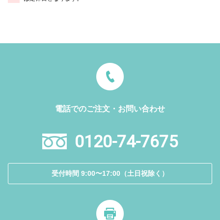
電話でのご注文・お問い合わせ
0120-74-7675
受付時間 9:00〜17:00（土日祝除く）