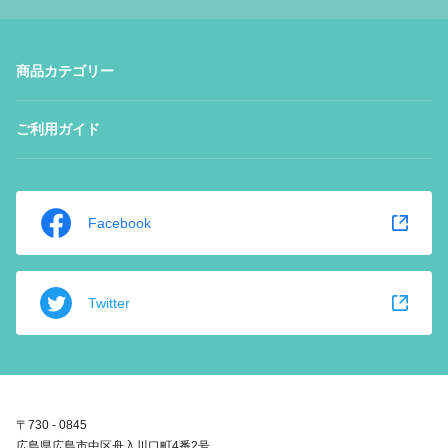
商品カテゴリー
ご利用ガイド
Facebook
Twitter
〒730 - 0845
広島県広島市中区舟入川口町4番2号