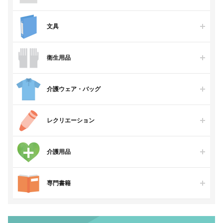
文具
衛生用品
介護ウェア・バッグ
レクリエーション
介護用品
専門書籍