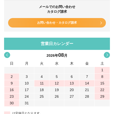
メールでのお問い合わせ
カタログ請求
お問い合わせ・カタログ請求
営業日カレンダー
08
<
>
2026
年
月
日
月
火
水
木
金
土
1
2
3
4
5
6
7
8
9
10
11
12
13
14
15
16
17
18
19
20
21
22
23
24
25
26
27
28
29
30
31
は定休日となります。