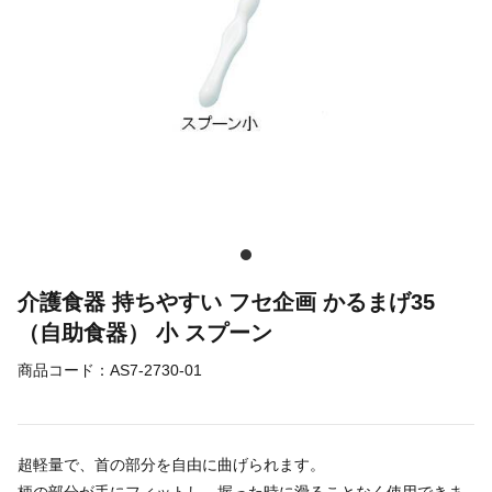
介護食器 持ちやすい フセ企画 かるまげ35
（自助食器） 小 スプーン
商品コード：
AS7-2730-01
超軽量で、首の部分を自由に曲げられます。