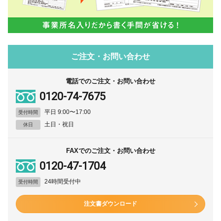
ご注文・お問い合わせ
電話でのご注文・お問い合わせ
0120-74-7675
平日 9:00〜17:00
受付時間
土日・祝日
休日
FAXでのご注文・お問い合わせ
0120-47-1704
24時間受付中
受付時間
注文書ダウンロード