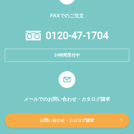
FAXでのご注文
0120-47-1704
24時間受付中
メールでのお問い合わせ・カタログ請求
お問い合わせ・カタログ請求