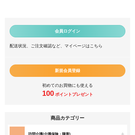
会員ログイン
配送状況、ご注文確認など、マイページはこちら
新規会員登録
初めてのお買物にも使える
100
ポイントプレゼント
商品カテゴリー
訪問介護(介護保険・障害)