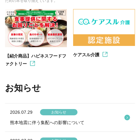
ための本を取り揃えています。
ケアスル介護
【紹介商品】ハピネスフードフ
ァクトリー
お知らせ
2026.07.29
お知らせ
熊本地震に伴う集配への影響について