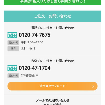
ご注文・お問い合わせ
電話でのご注文・お問い合わせ
0120-74-7675
平日 9:00〜17:00
受付時間
土日・祝日
休日
FAXでのご注文・お問い合わせ
0120-47-1704
24時間受付中
受付時間
注文書ダウンロード
メールでのお問い合わせ
カタログ請求