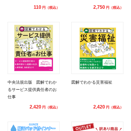
110
2,750
円（税込）
円（税込）
中央法規出版 図解でわか
図解でわかる災害福祉
るサービス提供責任者のお
仕事
2,420
2,420
円（税込）
円（税込）