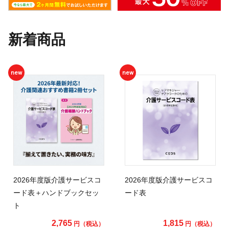
新着商品
new
new
2026年度版介護サービスコ
2026年度版介護サービスコ
ード表＋ハンドブックセッ
ード表
ト
2,765
1,815
円（税込）
円（税込）