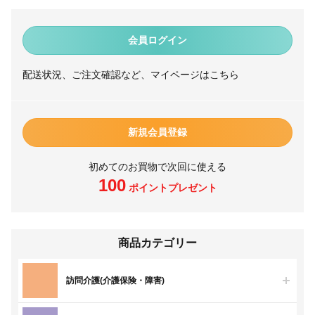
会員ログイン
配送状況、ご注文確認など、マイページはこちら
新規会員登録
初めてのお買物で次回に使える
100
ポイントプレゼント
商品カテゴリー
訪問介護(介護保険・障害)