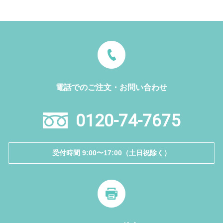
電話でのご注文・お問い合わせ
0120-74-7675
受付時間 9:00〜17:00（土日祝除く）