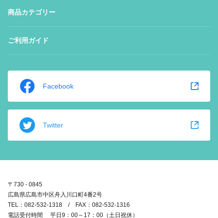
商品カテゴリー
ご利用ガイド
Facebook
Twitter
〒730 - 0845
広島県広島市中区舟入川口町4番2号
TEL：082-532-1318 / FAX：082-532-1316
電話受付時間 平日9：00～17：00（土日祝休）