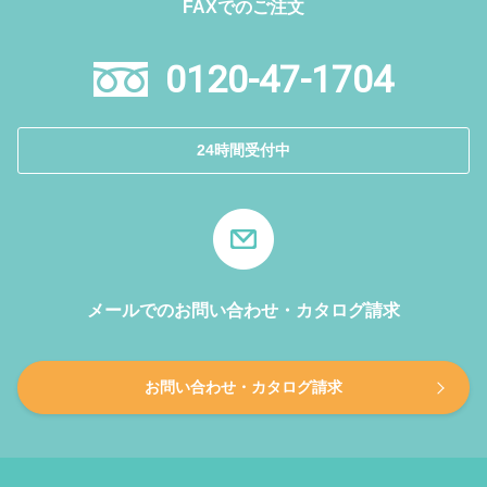
FAXでのご注文
0120-47-1704
24時間受付中
メールでのお問い合わせ・カタログ請求
お問い合わせ・カタログ請求