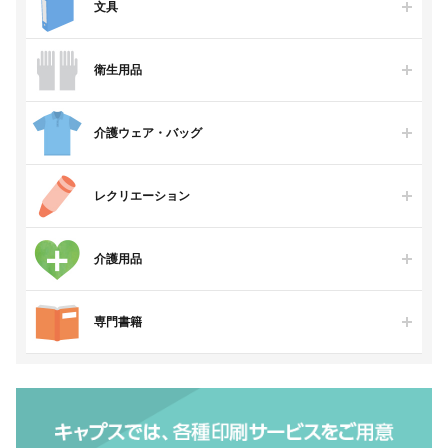
文具
衛生用品
介護ウェア・バッグ
レクリエーション
介護用品
専門書籍