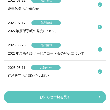
2026.07.22
お知らせ
夏季休業のお知らせ
2026.07.17
商品情報
2027年度版手帳の発売について
2026.05.25
商品情報
2026年度版介護サービスコード表の発売について
2026.03.11
お知らせ
価格改定のお詫びとお願い
お知らせ一覧を見る