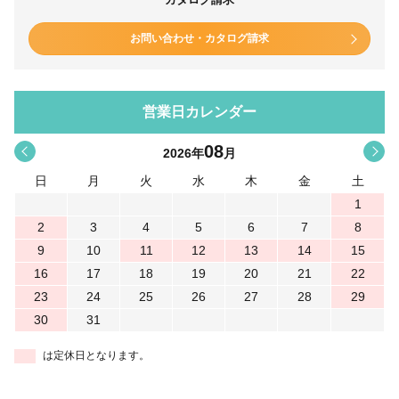
お問い合わせ・カタログ請求
営業日カレンダー
08
<
>
2026
年
月
日
月
火
水
木
金
土
1
2
3
4
5
6
7
8
9
10
11
12
13
14
15
16
17
18
19
20
21
22
23
24
25
26
27
28
29
30
31
は定休日となります。