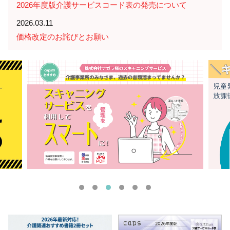
2026年度版介護サービスコード表の発売について
2026.03.11
価格改定のお詫びとお願い