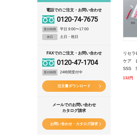
電話でのご注文・お問い合わせ
0120-74-7675
平日 9:00〜17:00
受付時間
土日・祝日
休日
リセラ
FAXでのご注文・お問い合わせ
ケア
0120-47-1704
SSS 
24時間受付中
受付時間
132
円
注文書ダウンロード
メールでのお問い合わせ
カタログ請求
お問い合わせ・カタログ請求