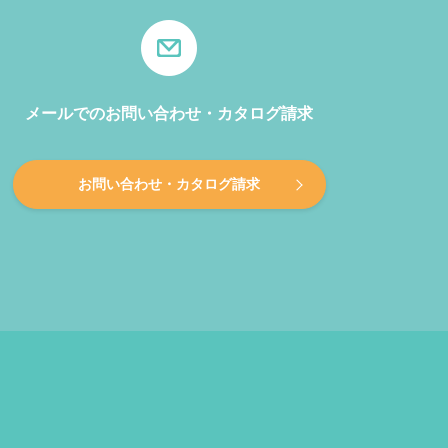
メールでのお問い合わせ・カタログ請求
お問い合わせ・カタログ請求