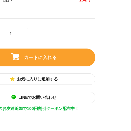
1個～
154円
カートに入れる
お気に入りに追加する
LINEでお問い合わせ
Eのお友達追加で100円割引クーポン配布中！