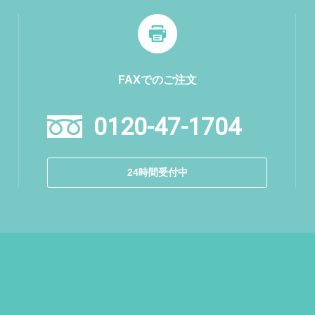
FAXでのご注文
0120-47-1704
24時間受付中