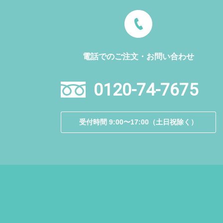
電話でのご注文・お問い合わせ
0120-74-7675
受付時間 9:00〜17:00（土日祝除く）