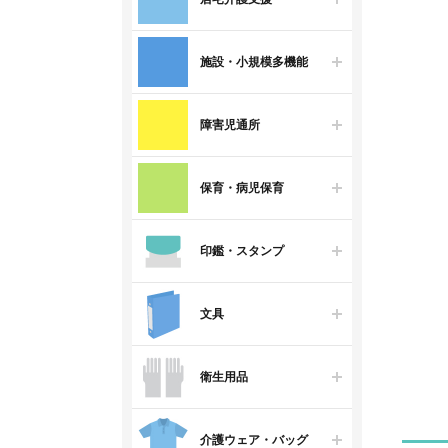
施設・小規模多機能
障害児通所
保育・病児保育
印鑑・スタンプ
文具
衛生用品
介護ウェア・バッグ