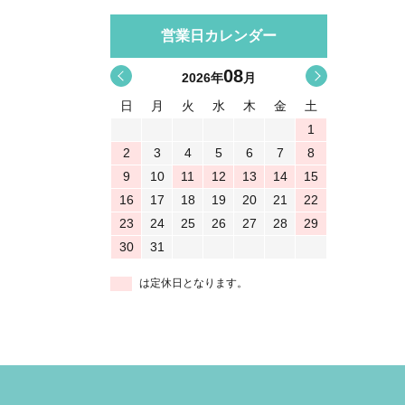
営業日カレンダー
08
<
>
2026
年
月
日
月
火
水
木
金
土
1
2
3
4
5
6
7
8
9
10
11
12
13
14
15
16
17
18
19
20
21
22
23
24
25
26
27
28
29
30
31
は定休日となります。