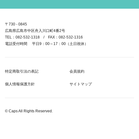
〒730 - 0845
広島県広島市中区舟入川口町4番2号
TEL：082-532-1318 / FAX：082-532-1316
電話受付時間 平日9：00～17：00（土日祝休）
特定商取引法の表記
会員規約
個人情報保護方針
サイトマップ
© Caps All Rights Reserved.