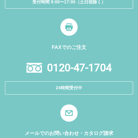
受付時間 9:00〜17:00（土日祝除く）
FAXでのご注文
0120-47-1704
24時間受付中
メールでのお問い合わせ・カタログ請求