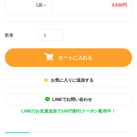
1袋～
3,630円
数量
カートに入れる
お気に入りに追加する
LINEでお問い合わせ
LINEのお友達追加で100円割引クーポン配布中！