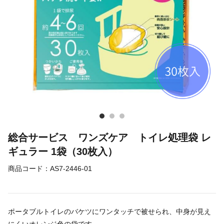
総合サービス ワンズケア トイレ処理袋 レ
ギュラー 1袋（30枚入）
商品コード：
AS7-2446-01
ポータブルトイレのバケツにワンタッチで被せられ、中身が見え