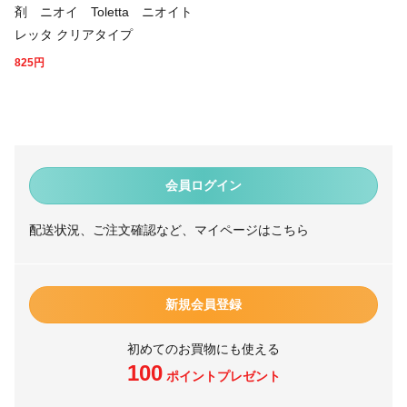
剤 ニオイ Toletta ニオイト
レッタ クリアタイプ
825
円
会員ログイン
配送状況、ご注文確認など、マイページはこちら
新規会員登録
初めてのお買物にも使える
100
ポイントプレゼント