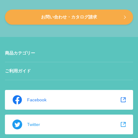
お問い合わせ・カタログ請求
商品カテゴリー
ご利用ガイド
Facebook
Twitter