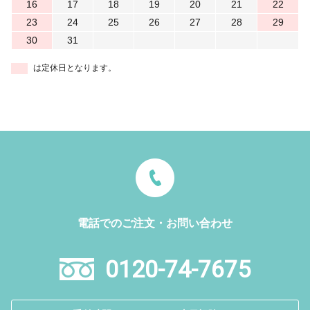
16
17
18
19
20
21
22
23
24
25
26
27
28
29
30
31
は定休日となります。
電話でのご注文・お問い合わせ
0120-74-7675