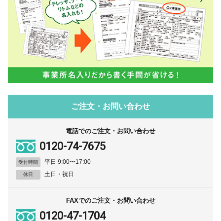
ご注文・お問い合わせ
電話でのご注文・お問い合わせ
0120-74-7675
平日 9:00〜17:00
受付時間
土日・祝日
休日
FAXでのご注文・お問い合わせ
0120-47-1704