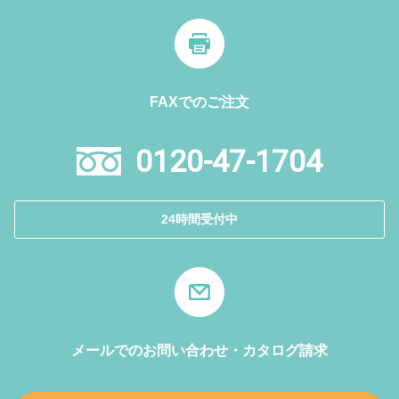
FAXでのご注文
0120-47-1704
24時間受付中
メールでのお問い合わせ・カタログ請求