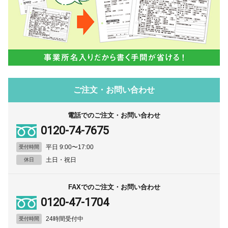
ご注文・お問い合わせ
電話でのご注文・お問い合わせ
0120-74-7675
平日 9:00〜17:00
受付時間
土日・祝日
休日
FAXでのご注文・お問い合わせ
0120-47-1704
24時間受付中
受付時間