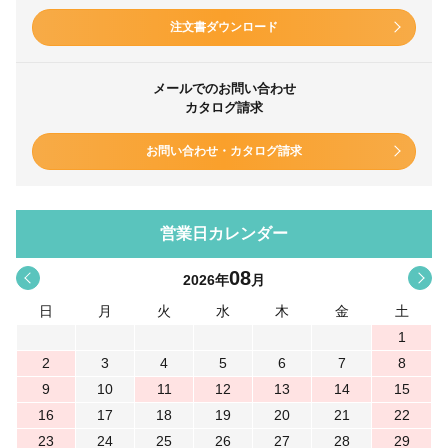
注文書ダウンロード
メールでのお問い合わせ
カタログ請求
お問い合わせ・カタログ請求
営業日カレンダー
08
<
>
2026
年
月
日
月
火
水
木
金
土
1
2
3
4
5
6
7
8
9
10
11
12
13
14
15
16
17
18
19
20
21
22
23
24
25
26
27
28
29