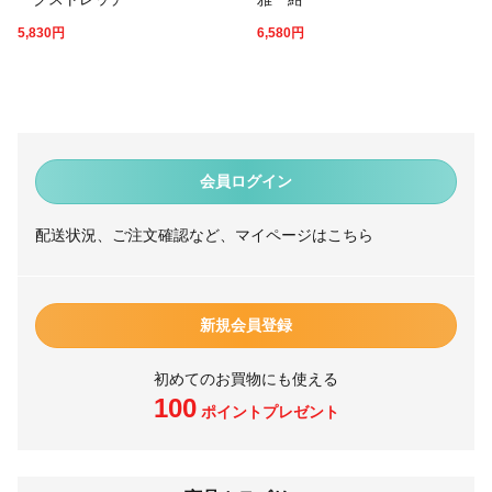
5,830
円
6,580
円
会員ログイン
配送状況、ご注文確認など、マイページはこちら
新規会員登録
初めてのお買物にも使える
100
ポイントプレゼント