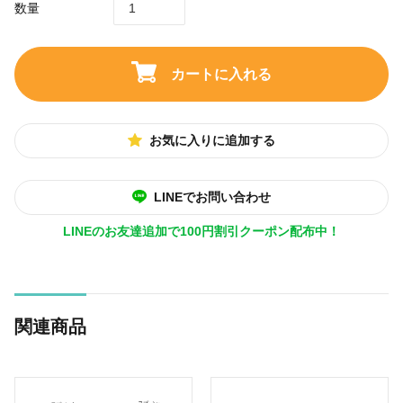
数量
カートに入れる
お気に入りに追加する
LINEでお問い合わせ
LINEのお友達追加で100円割引クーポン配布中！
関連商品