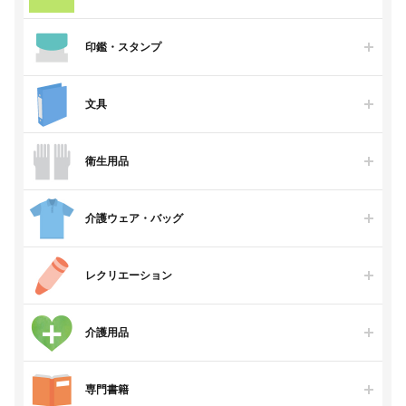
印鑑・スタンプ
文具
衛生用品
介護ウェア・バッグ
レクリエーション
介護用品
専門書籍