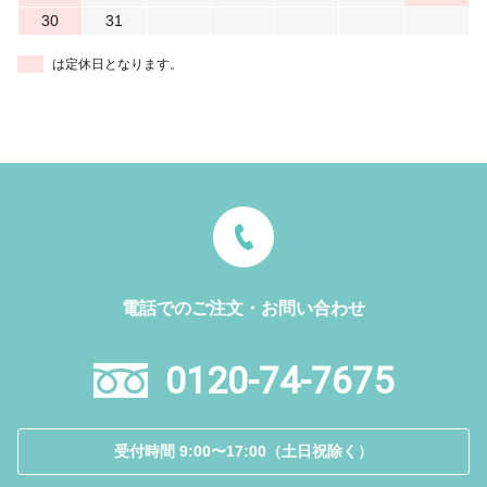
30
31
は定休日となります。
電話でのご注文・お問い合わせ
0120-74-7675
受付時間 9:00〜17:00（土日祝除く）