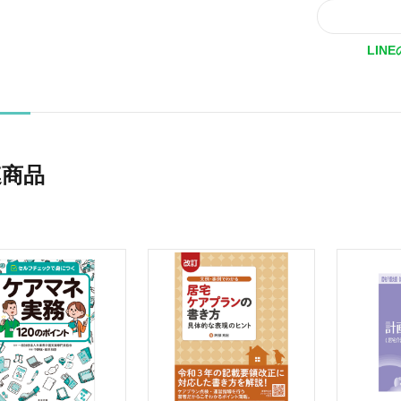
LIN
連商品