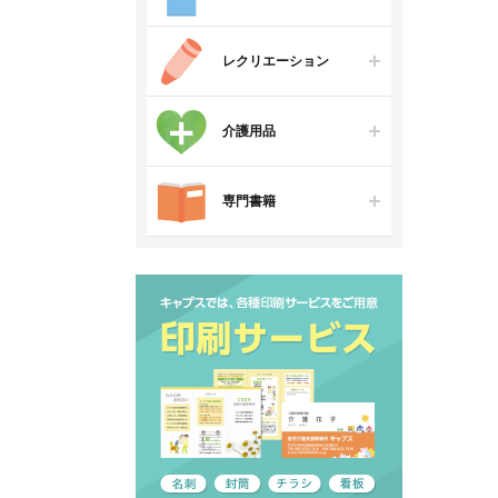
レクリエーション
介護用品
専門書籍