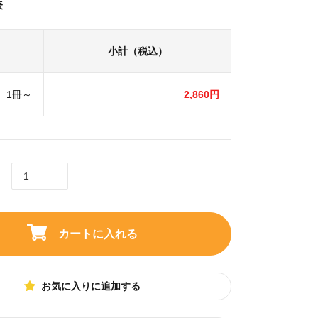
表
小計（税込）
1冊～
2,860円
カートに入れる
お気に入りに追加する