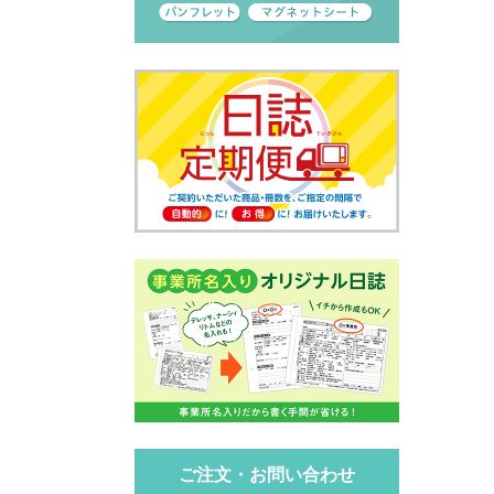
ご注文・お問い合わせ