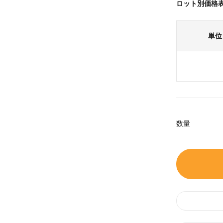
ロット別価格
単位
数量