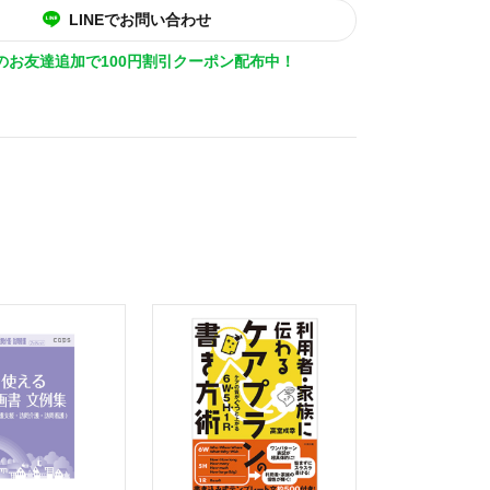
LINEでお問い合わせ
Eのお友達追加で100円割引クーポン配布中！