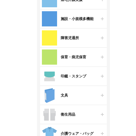
施設・小規模多機能
障害児通所
保育・病児保育
印鑑・スタンプ
文具
衛生用品
介護ウェア・バッグ