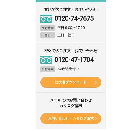
電話でのご注文・お問い合わせ
0120-74-7675
平日 9:00〜17:00
受付時間
土日・祝日
休日
FAXでのご注文・お問い合わせ
0120-47-1704
24時間受付中
受付時間
注文書ダウンロード
メールでのお問い合わせ
カタログ請求
お問い合わせ・カタログ請求