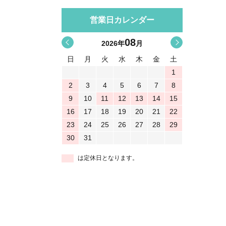
営業日カレンダー
08
<
>
2026
年
月
日
月
火
水
木
金
土
1
2
3
4
5
6
7
8
9
10
11
12
13
14
15
16
17
18
19
20
21
22
23
24
25
26
27
28
29
30
31
は定休日となります。