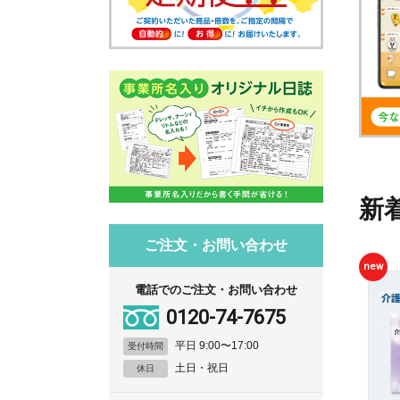
新
ご注文・お問い合わせ
new
電話でのご注文・お問い合わせ
0120-74-7675
平日 9:00〜17:00
受付時間
土日・祝日
休日