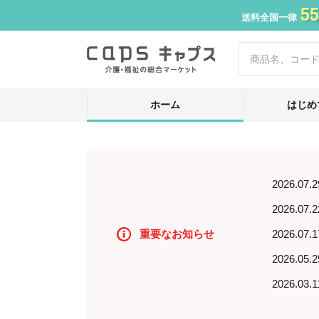
55
送料全国一律
ホーム
はじめ
2026.07.2
2026.07.2
重要なお知らせ
2026.07.1
2026.05.2
2026.03.1