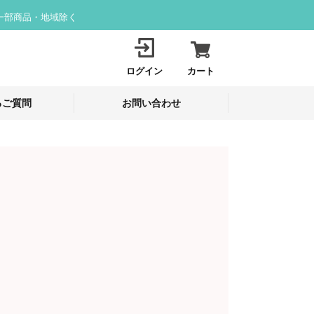
一部商品・地域除く
ログイン
カート
るご質問
お問い合わせ