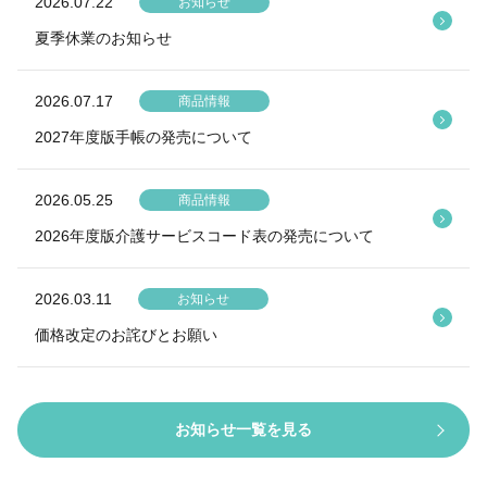
2026.07.22
お知らせ
夏季休業のお知らせ
2026.07.17
商品情報
2027年度版手帳の発売について
2026.05.25
商品情報
2026年度版介護サービスコード表の発売について
2026.03.11
お知らせ
価格改定のお詫びとお願い
お知らせ一覧を見る