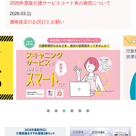
2026年度版介護サービスコード表の発売について
2026.03.11
価格改定のお詫びとお願い