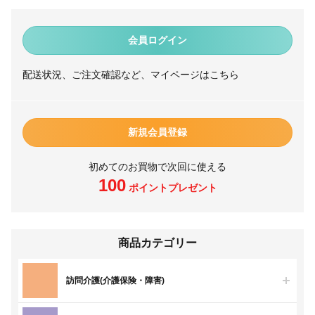
会員ログイン
配送状況、ご注文確認など、マイページはこちら
新規会員登録
初めてのお買物で次回に使える
100
ポイントプレゼント
商品カテゴリー
訪問介護(介護保険・障害)