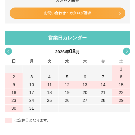
お問い合わせ・カタログ請求
営業日カレンダー
08
<
>
2026
年
月
日
月
火
水
木
金
土
1
2
3
4
5
6
7
8
9
10
11
12
13
14
15
16
17
18
19
20
21
22
23
24
25
26
27
28
29
30
31
は定休日となります。