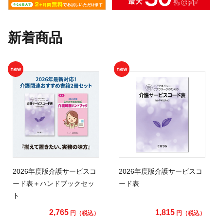
新着商品
new
new
2026年度版介護サービスコ
2026年度版介護サービスコ
ード表＋ハンドブックセッ
ード表
ト
2,765
1,815
円（税込）
円（税込）