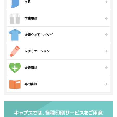
文具
衛生用品
介護ウェア・バッグ
レクリエーション
介護用品
専門書籍