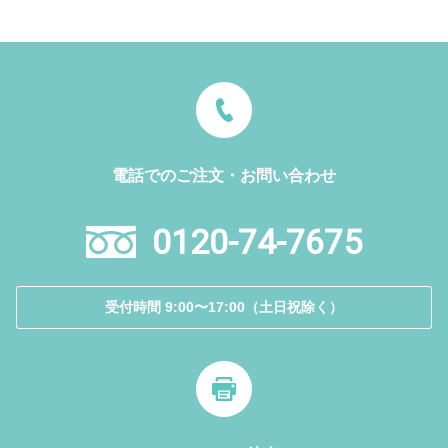
電話でのご注文・お問い合わせ
0120-74-7675
受付時間 9:00〜17:00（土日祝除く）