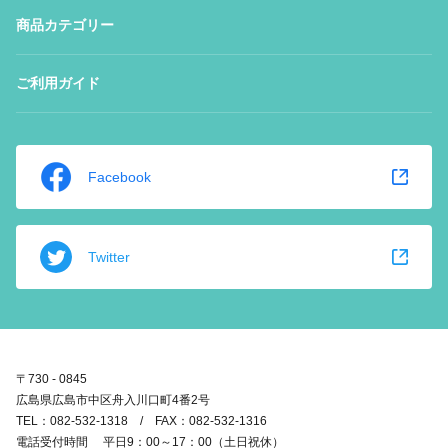
商品カテゴリー
ご利用ガイド
Facebook
Twitter
〒730 - 0845
広島県広島市中区舟入川口町4番2号
TEL：082-532-1318 / FAX：082-532-1316
電話受付時間 平日9：00～17：00（土日祝休）