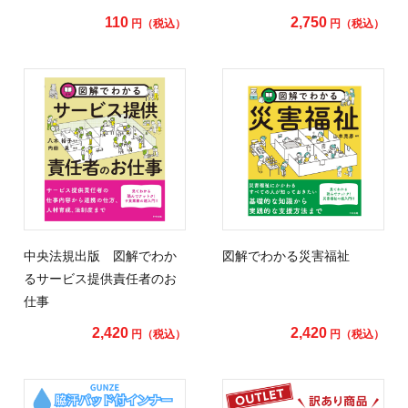
110
2,750
円（税込）
円（税込）
中央法規出版 図解でわか
図解でわかる災害福祉
るサービス提供責任者のお
仕事
2,420
2,420
円（税込）
円（税込）