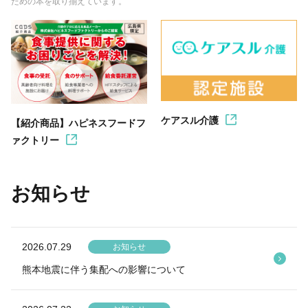
ための本を取り揃えています。
ケアスル介護
【紹介商品】ハピネスフードフ
ァクトリー
お知らせ
2026.07.29
お知らせ
熊本地震に伴う集配への影響について