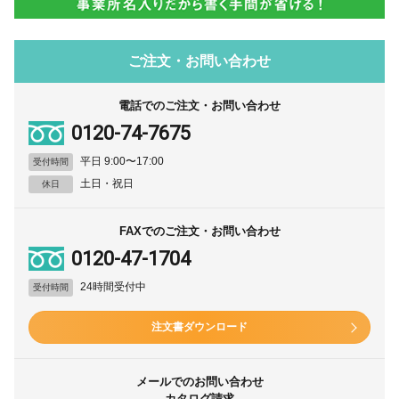
ご注文・お問い合わせ
電話でのご注文・お問い合わせ
0120-74-7675
平日 9:00〜17:00
受付時間
土日・祝日
休日
FAXでのご注文・お問い合わせ
0120-47-1704
24時間受付中
受付時間
注文書ダウンロード
メールでのお問い合わせ
カタログ請求