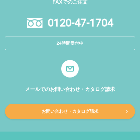
FAXでのご注文
0120-47-1704
24時間受付中
メールでのお問い合わせ・カタログ請求
お問い合わせ・カタログ請求