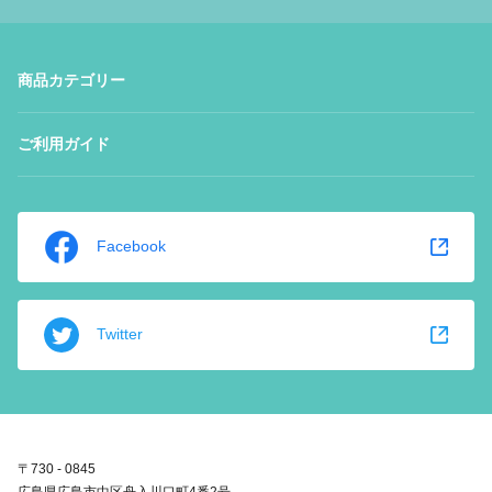
商品カテゴリー
ご利用ガイド
Facebook
Twitter
〒730 - 0845
広島県広島市中区舟入川口町4番2号