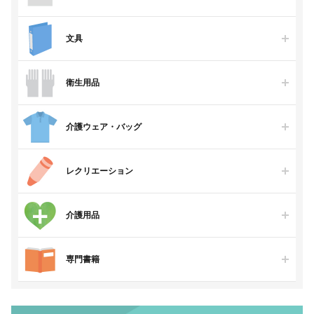
文具
衛生用品
介護ウェア・バッグ
レクリエーション
介護用品
専門書籍