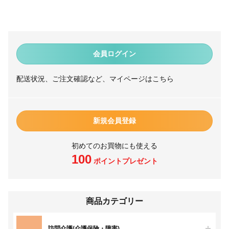
会員ログイン
配送状況、ご注文確認など、マイページはこちら
新規会員登録
初めてのお買物にも使える
100
ポイントプレゼント
商品カテゴリー
訪問介護(介護保険・障害)