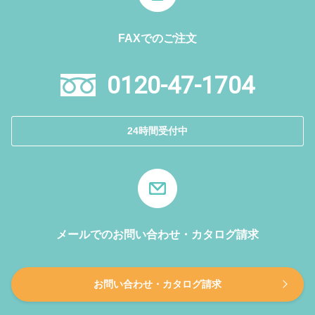
FAXでのご注文
0120-47-1704
24時間受付中
メールでのお問い合わせ・カタログ請求
お問い合わせ・カタログ請求