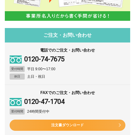
ご注文・お問い合わせ
電話でのご注文・お問い合わせ
0120-74-7675
平日 9:00〜17:00
受付時間
土日・祝日
休日
FAXでのご注文・お問い合わせ
0120-47-1704
24時間受付中
受付時間
注文書ダウンロード