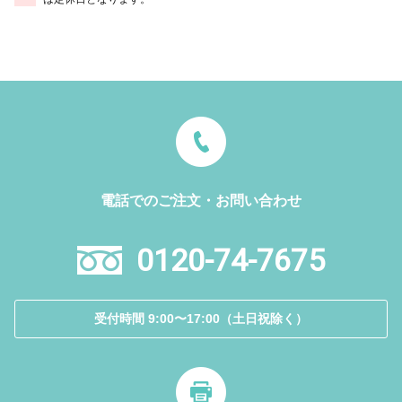
電話でのご注文・お問い合わせ
0120-74-7675
受付時間 9:00〜17:00（土日祝除く）