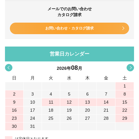
メールでのお問い合わせ
カタログ請求
お問い合わせ・カタログ請求
営業日カレンダー
08
<
>
2026
年
月
日
月
火
水
木
金
土
1
2
3
4
5
6
7
8
9
10
11
12
13
14
15
16
17
18
19
20
21
22
23
24
25
26
27
28
29
30
31
は定休日となります。